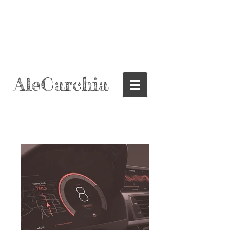
AleCarchia